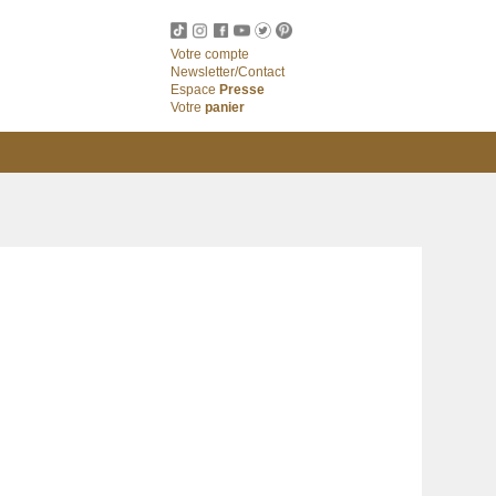
Votre compte
Newsletter/Contact
Espace
Presse
Votre
panier