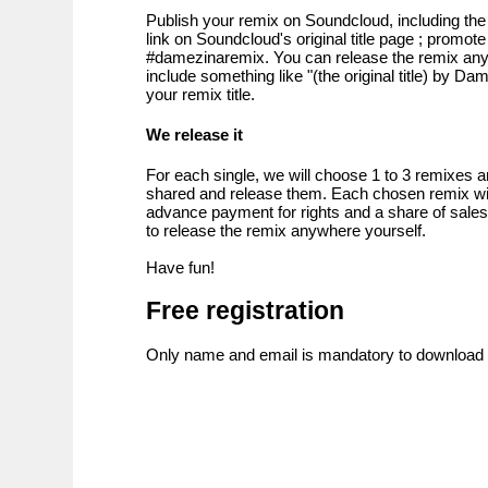
Publish your remix on Soundcloud, including t
link on Soundcloud's original title page ; promote
#damezinaremix. You can release the remix an
include something like "(the original title) by D
your remix title.
We release it
For each single, we will choose 1 to 3 remixes
shared and release them. Each chosen remix will
advance payment for rights and a share of sales. 
to release the remix anywhere yourself.
Have fun!
Free registration
Only name and email is mandatory to download