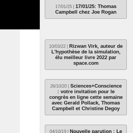
17/01/25: Thomas
17/01/25 |
Campbell chez Joe Rogan
Rizwan Virk, auteur de
10/03/22 |
L'hypothèse de la simulation,
élu meilleur livre 2022 par
space.com
Sciences+Conscience
26/10/20 |
: votre invitation pour le
congrès en ligne cette semaine
avec Gerald Pollack, Thomas
Campbell et Christine Degoy
Nouvelle parution : Le
04/10/19 |